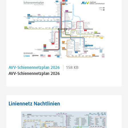
AVV-Schienennetzplan 2026
158 KB
AVV-Schienennetzplan 2026
Liniennetz Nachtlinien