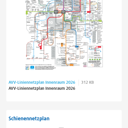
AVV-Liniennetzplan Innenraum 2026
312 KB
AVV-Liniennetzplan Innenraum 2026
Schienennetzplan