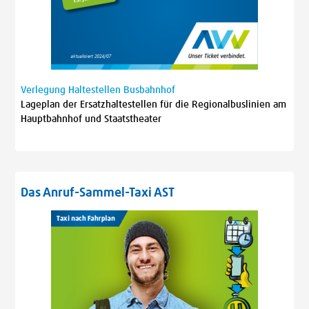
Verlegung Haltestellen Busbahnhof
Lageplan der Ersatzhaltestellen für die Regionalbuslinien am
Hauptbahnhof und Staatstheater
Das Anruf-Sammel-Taxi AST