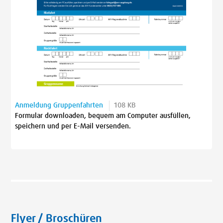
Anmeldung Gruppenfahrten
108 KB
Formular downloaden, bequem am Computer ausfüllen,
speichern und per E-Mail versenden.
Flyer / Broschüren