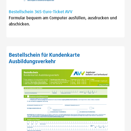
Bestellschein 365-Euro-Ticket AVV
Formular bequem am Computer ausfüllen, ausdrucken und
abschicken.
Bestellschein für Kundenkarte
Ausbildungsverkehr