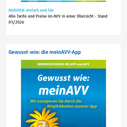
Mobilität einfach und fair
Alle Tarife und Preise im AVV in einer Übersicht - Stand
01/2026
Gewusst-wie: die meinAVV-App