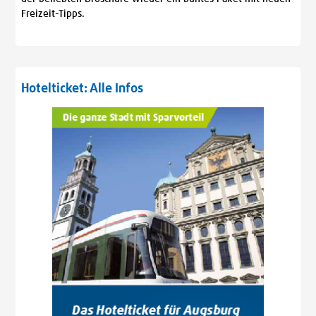
Freizeit-Tipps.
Hotelticket: Alle Infos