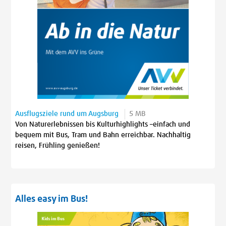
Ausflugsziele rund um Augsburg
5 MB
Von Naturerlebnissen bis Kulturhighlights –einfach und
bequem mit Bus, Tram und Bahn erreichbar. Nachhaltig
reisen, Frühling genießen!
Alles easy im Bus!