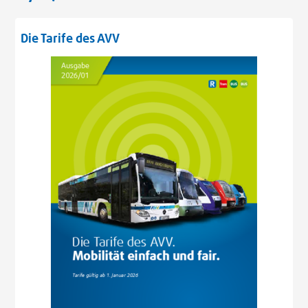
Die Tarife des AVV