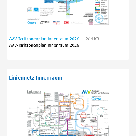
AVV-Tarifzonenplan Innenraum 2026
264 KB
AVV-Tarifzonenplan Innenraum 2026
Liniennetz Innenraum