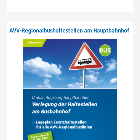
AVV-Regionalbushaltestellen am Hauptbahnhof