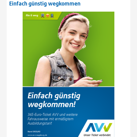
Einfach günstig wegkommen