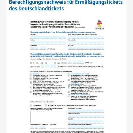
Berechtigungsnachweis für Ermäßigungstickets
des Deutschlandtickets