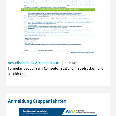
Bestellschein AVV-Kundenkarte
112 KB
Formular bequem am Computer ausfüllen, ausdrucken und
abschicken.
Anmeldung Gruppenfahrten