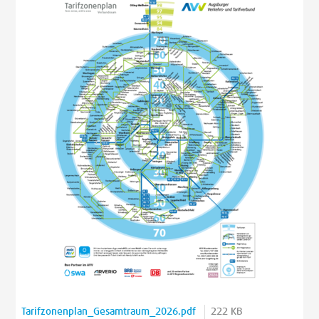
Tarifzonenplan_Gesamtraum_2026.pdf
222 KB