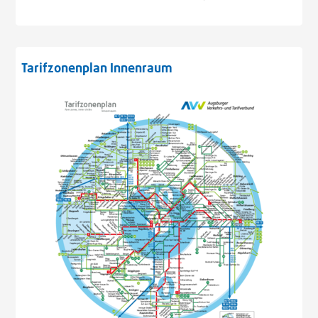
Tarifzonenplan Innenraum