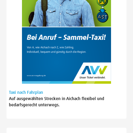
Taxi nach Fahrplan
Auf ausgewählten Strecken in Aichach flexibel und
bedarfsgerecht unterwegs.