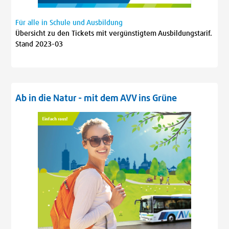
Für alle in Schule und Ausbildung
Übersicht zu den Tickets mit vergünstigtem Ausbildungstarif.
Stand 2023-03
Ab in die Natur - mit dem AVV ins Grüne