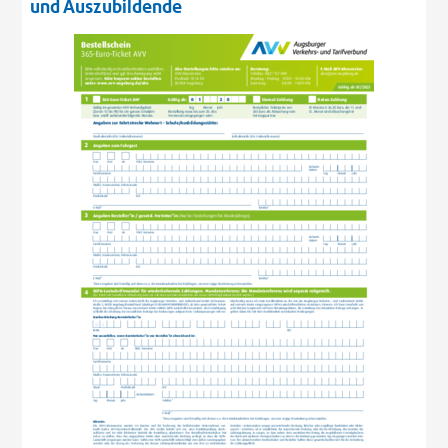
und Auszubildende