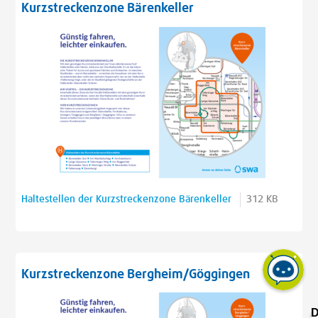
Kurzstreckenzone Bärenkeller
Haltestellen der Kurzstreckenzone Bärenkeller
312 KB
Kurzstreckenzone Bergheim/Göggingen