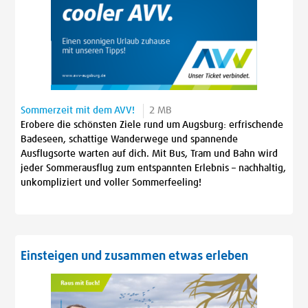
Sommerzeit mit dem AVV!
2 MB
Erobere die schönsten Ziele rund um Augsburg: erfrischende
Badeseen, schattige Wanderwege und spannende
Ausflugsorte warten auf dich. Mit Bus, Tram und Bahn wird
jeder Sommerausflug zum entspannten Erlebnis – nachhaltig,
unkompliziert und voller Sommerfeeling!
Einsteigen und zusammen etwas erleben