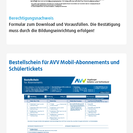
Berechtigungsnachweis
Formular zum Download und Vorausfüllen. Die Bestätigung
muss durch die Bildungseinrichtung erfolgen!
Bestellschein für AVV Mobil-Abonnements und
Schülertickets