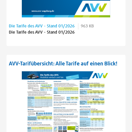
Die Tarife des AVV - Stand 01/2026
963 KB
Die Tarife des AVV - Stand 01/2026
AVV-Tarifübersicht: Alle Tarife auf einen Blick!