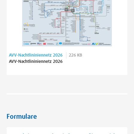
AVV-Nachtlininiennetz 2026
226 KB
AVV-Nachtlininiennetz 2026
Formulare