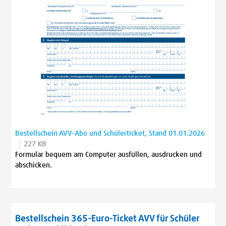
Bestellschein AVV-Abo und Schülerticket, Stand 01.01.2026
227 KB
Formular bequem am Computer ausfüllen, ausdrucken und
abschicken.
Bestellschein 365-Euro-Ticket AVV für Schüler