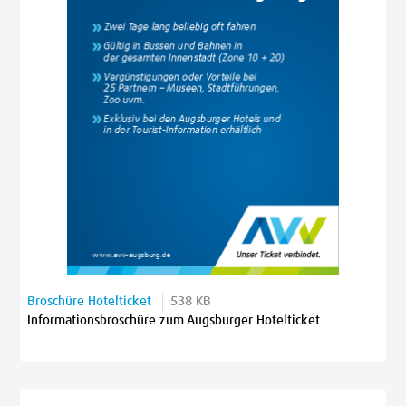
Broschüre Hotelticket
538 KB
Informationsbroschüre zum Augsburger Hotelticket