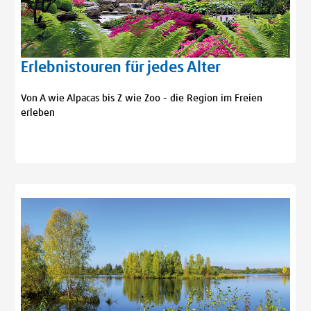
Erlebnistouren für jedes Alter
Von A wie Alpacas bis Z wie Zoo - die Region im Freien
erleben