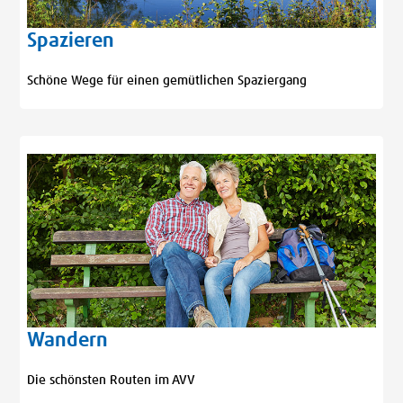
Spazieren
Schöne Wege für einen gemütlichen Spaziergang
Wandern
Die schönsten Routen im AVV