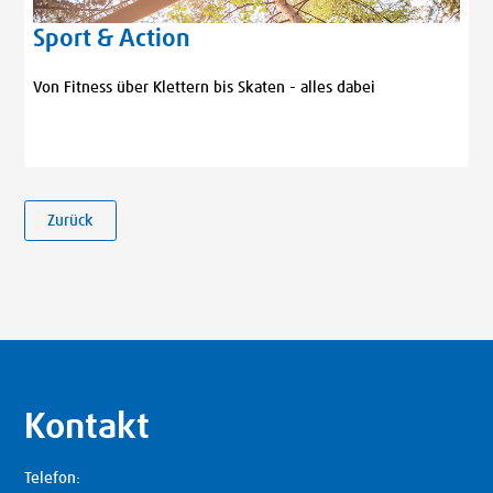
Sport & Action
Von Fitness über Klettern bis Skaten - alles dabei
Zurück
Kontakt
Telefon: