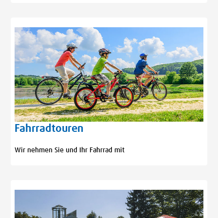
Fahrradtouren
Wir nehmen Sie und Ihr Fahrrad mit