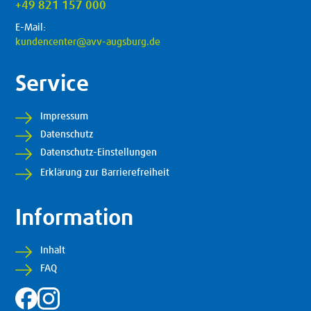
+49 821 157 000
E-Mail:
kundencenter@avv-augsburg.de
Service
Impressum
Datenschutz
Datenschutz-Einstellungen
Erklärung zur Barrierefreiheit
Information
Inhalt
FAQ