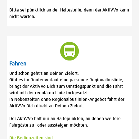
Bitte sei pünktlich an der Haltestelle, denn der AktiVVo kann
nicht warten.
Fahren
Und schon geht's an Deinen Zielort.
Gibt es im Routenverlauf eine passende Regionalbuslinie,
bringt der AktiVVo Dich zum Umstiegspunkt und die Fahrt
wird mit der regulären Linie fortgesetzt.
In Nebenzeiten ohne Regionalbuslinien-Angebot fährt der
AktiVVo Dich direkt an Deinen Zielort.
Der AktiVVo hält nur an Haltepunkten, an denen weitere
Fahrgäste zu- oder aussteigen möchten.
Die Bedienzeiten sind