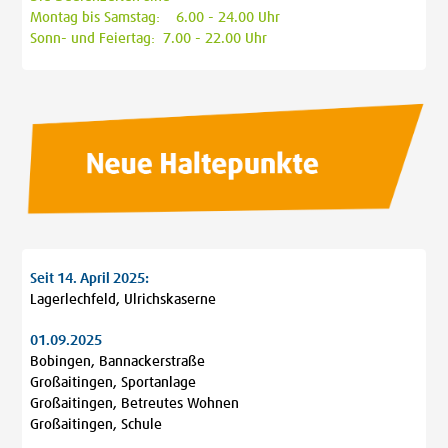
Montag bis Samstag: 6.00 - 24.00 Uhr
Sonn- und Feiertag: 7.00 - 22.00 Uhr
Seit 14. April 2025:
Lagerlechfeld, Ulrichskaserne
01.09.2025
Bobingen, Bannackerstraße
Großaitingen, Sportanlage
Großaitingen, Betreutes Wohnen
Großaitingen, Schule