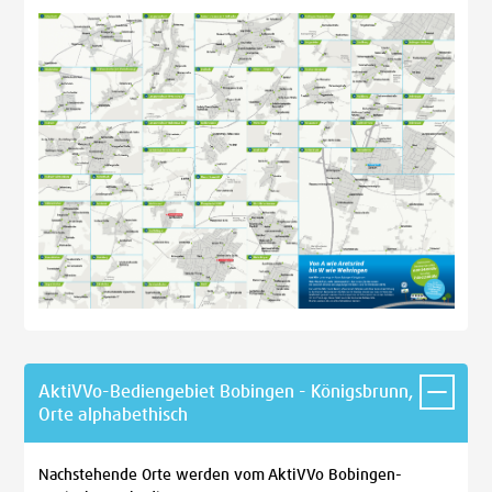
AktiVVo-Bediengebiet Bobingen - Königsbrunn,
Orte alphabethisch
Nachstehende Orte werden vom AktiVVo Bobingen-