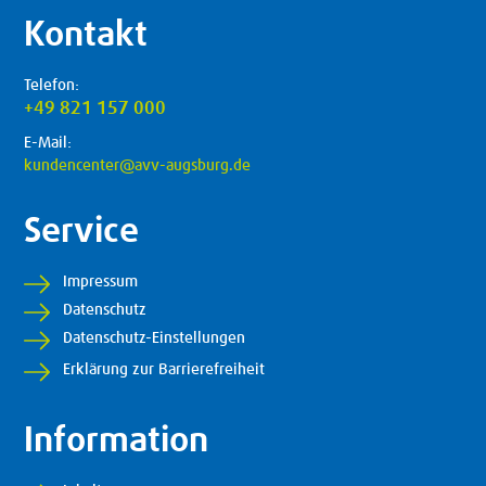
Kontakt
Telefon:
+49 821 157 000
E-Mail:
kundencenter@avv-augsburg.de
Service
Impressum
Datenschutz
Datenschutz-Einstellungen
Erklärung zur Barrierefreiheit
Information