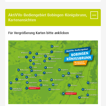
AktiVVo-Bediengebiet Bobingen-Königsbrunn,
Kartenansichten
Für Vergrößerung Karten bitte anklicken