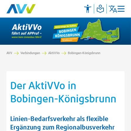
AVV
Verbindungen
AktiVVo
Bobingen-Königsbrunn
Der AktiVVo in
Bobingen-Königsbrunn
Linien-Bedarfsverkehr als flexible
Ergänzung zum Regionalbusverkehr