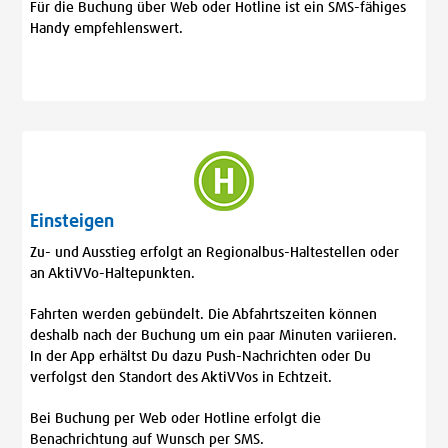
Für die Buchung über Web oder Hotline ist ein SMS-fähiges
Handy empfehlenswert.
Einsteigen
Zu- und Ausstieg erfolgt an Regionalbus-Haltestellen oder
an AktiVVo-Haltepunkten.
Fahrten werden gebündelt. Die Abfahrtszeiten können
deshalb nach der Buchung um ein paar Minuten variieren.
In der App erhältst Du dazu Push-Nachrichten oder Du
verfolgst den Standort des AktiVVos in Echtzeit.
Bei Buchung per Web oder Hotline erfolgt die
Benachrichtung auf Wunsch per SMS.