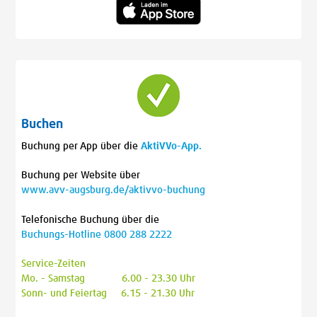
Buchen
Buchung per App über die
AktiVVo-App.
Buchung per Website über
www.avv-augsburg.de/aktivvo-buchung
Telefonische Buchung über die
Buchungs-Hotline 0800 288 2222
Service-Zeiten
Mo. - Samstag 6.00 - 23.30 Uhr
Sonn- und Feiertag 6.15 - 21.30 Uhr