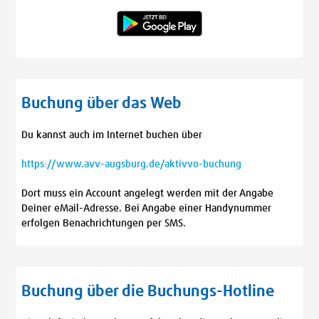
Buchung über das Web
Du kannst auch im Internet buchen über
https://www.avv-augsburg.de/aktivvo-buchung
Dort muss ein Account angelegt werden mit der Angabe
Deiner eMail-Adresse. Bei Angabe einer Handynummer
erfolgen Benachrichtungen per SMS.
Buchung über die Buchungs-Hotline