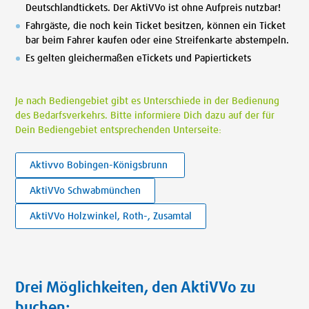
Deutschlandtickets. Der AktiVVo ist ohne Aufpreis nutzbar!
Fahrgäste, die noch kein Ticket besitzen, können ein Ticket
bar beim Fahrer kaufen oder eine Streifenkarte abstempeln.
Es gelten gleichermaßen eTickets und Papiertickets
Je nach Bediengebiet gibt es Unterschiede in der Bedienung
des Bedarfsverkehrs. Bitte informiere Dich dazu auf der für
Dein Bediengebiet entsprechenden Unterseite:
Aktivvo Bobingen-Königsbrunn
AktiVVo Schwabmünchen
AktiVVo Holzwinkel, Roth-, Zusamtal
Drei Möglichkeiten, den AktiVVo zu
buchen: