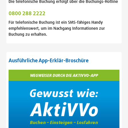
Die telefonische Buchung erfolgt über die Buchungs-Hotline
0800 288 2222
Für telefonische Buchung ist ein SMS-fähiges Handy
empfehlenswert, um im Nachgang Informationen zur
Buchung zu erhalten.
Ausführliche App-Erklär-Broschüre