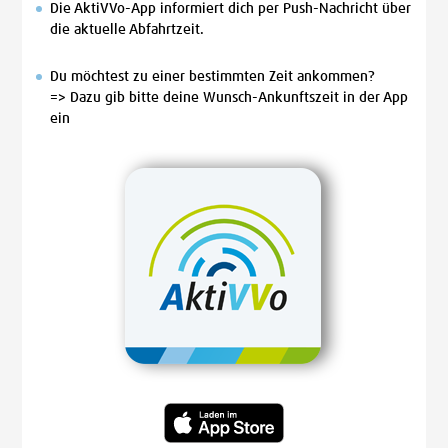
Die AktiVVo-App informiert dich per Push-Nachricht über
die aktuelle Abfahrtzeit.
Du möchtest zu einer bestimmten Zeit ankommen?
=> Dazu gib bitte deine Wunsch-Ankunftszeit in der App
ein