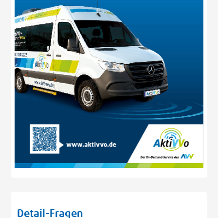
Detail-Fragen