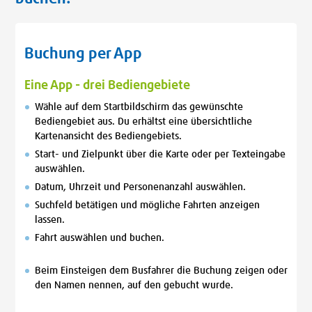
Buchung per App
Eine App - drei Bediengebiete
Wähle auf dem Startbildschirm das gewünschte
Bediengebiet aus. Du erhältst eine übersichtliche
Kartenansicht des Bediengebiets.
Start- und Zielpunkt über die Karte oder per Texteingabe
auswählen.
Datum, Uhrzeit und Personenanzahl auswählen.
Suchfeld betätigen und mögliche Fahrten anzeigen
lassen.
Fahrt auswählen und buchen.
Beim Einsteigen dem Busfahrer die Buchung zeigen oder
den Namen nennen, auf den gebucht wurde.