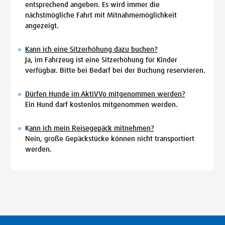
entsprechend angeben. Es wird immer die
nächstmögliche Fahrt mit Mitnahmemöglichkeit
angezeigt.
Kann ich eine Sitzerhöhung dazu buchen?
Ja, im Fahrzeug ist eine Sitzerhöhung für Kinder
verfügbar. Bitte bei Bedarf bei der Buchung reservieren.
Dürfen Hunde im AktiVVo mitgenommen werden?
Ein Hund darf kostenlos mitgenommen werden.
K
ann ich mein Reisegepäck mitnehmen?
Nein, große Gepäckstücke können nicht transportiert
werden.