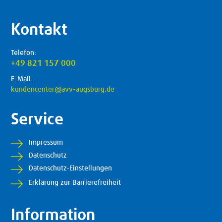
Kontakt
Telefon:
+49 821 157 000
E-Mail:
kundencenter@avv-augsburg.de
Service
Impressum
Datenschutz
Datenschutz-Einstellungen
Erklärung zur Barrierefreiheit
Information