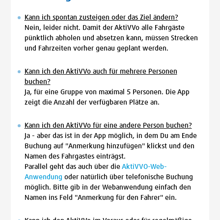
Kann ich spontan zusteigen oder das Ziel ändern?
Nein, leider nicht. Damit der AktiVVo alle Fahrgäste
pünktlich abholen und absetzen kann, müssen Strecken
und Fahrzeiten vorher genau geplant werden.
Kann ich den AktiVVo auch für mehrere Personen
buchen?
Ja, für eine Gruppe von maximal 5 Personen. Die App
zeigt die Anzahl der verfügbaren Plätze an.
Kann ich den AktiVVo für eine andere Person buchen?
Ja - aber das ist in der App möglich, in dem Du am Ende
Buchung auf "Anmerkung hinzufügen" klickst und den
Namen des Fahrgastes einträgst.
Parallel geht das auch über die
AktiVVO-Web-
Anwendung
oder natürlich über telefonische Buchung
möglich. Bitte gib in der Webanwendung einfach den
Namen ins Feld "Anmerkung für den Fahrer" ein.