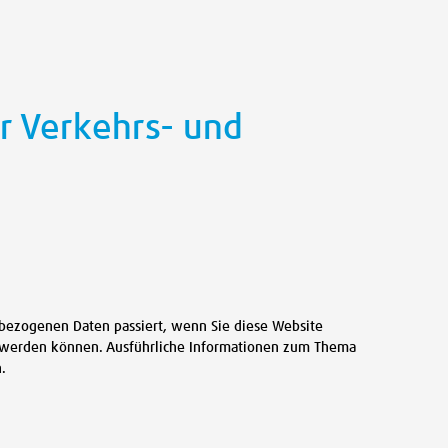
r Verkehrs- und
nbezogenen Daten passiert, wenn Sie diese Website
rt werden können. Ausführliche Informationen zum Thema
.