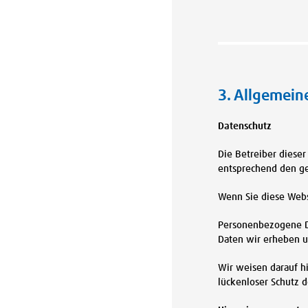
3. Allgemein
Datenschutz
Die Betreiber diese
entsprechend den ge
Wenn Sie diese Web
Personenbezogene Da
Daten wir erheben u
Wir weisen darauf hi
lückenloser Schutz d