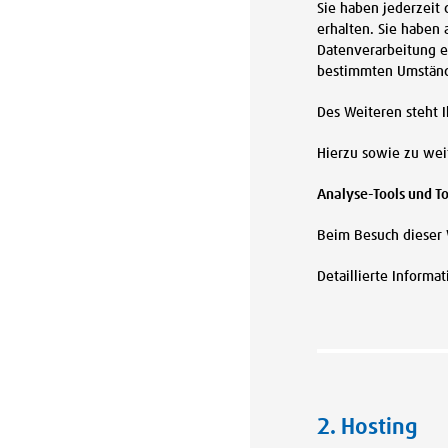
Sie haben jederzeit
erhalten. Sie haben
Datenverarbeitung er
bestimmten Umstände
Des Weiteren steht 
Hierzu sowie zu wei
Analyse-Tools und To
Beim Besuch dieser 
Detaillierte Inform
2. Hosting