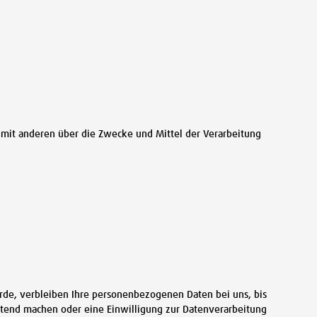
am mit anderen über die Zwecke und Mittel der Verarbeitung
rde, verbleiben Ihre personenbezogenen Daten bei uns, bis
eltend machen oder eine Einwilligung zur Datenverarbeitung