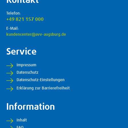
Kontakt
Telefon:
+49 821 157 000
E-Mail:
kundencenter@avv-augsburg.de
Service
Impressum
Datenschutz
Datenschutz-Einstellungen
Erklärung zur Barrierefreiheit
Information
Inhalt
FAQ