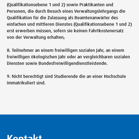
(Qualifikationsebene 1 und 2) sowie Praktikanten und
Personen, die durch Besuch eines Verwaltungslehrgangs die
Qualifikation für die Zulassung als Beamtenanwärter des
einfachen und mittleren Dienstes (Qualifikationsebene 1 und 2)
erst erwerben müssen, sofern sie keinen Fahrtkostenersatz
von der Verwaltung erhalten;
8. Teilnehmer an einem freiwilligen sozialen Jahr, an einem
freiwilligen ökologischen Jahr oder an vergleichbaren sozialen
Diensten sowie Bundesfreiwilligendienstleistende.
9. Nicht berechtigt sind Studierende die an einer Hochschule
immatrikuliert sind.