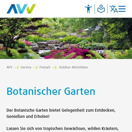
AVV
Service
Freizeit
Outdoor Aktivitäten
Botanischer Garten
Der Botanische Garten bietet Gelegenheit zum Entdecken,
Genießen und Erholen!
Lassen Sie sich von tropischen Gewächsen, wilden Kräutern,