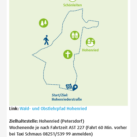
Link:
Wald- und Obstlehrpfad Hohenried
Zielhaltestelle:
Hohenried (Petersdorf)
Wochenende je nach Fahrtzeit AST 227 (Fahrt 60 Min. vorher
bei Taxi Schmaus 08251/539 99 anmelden)