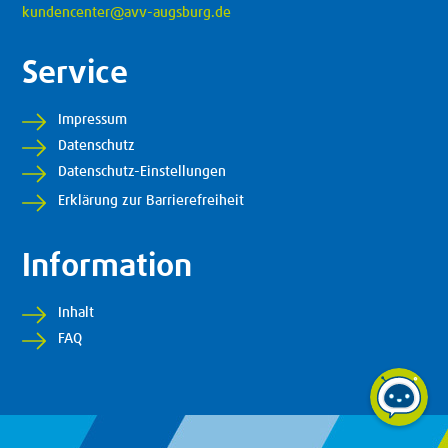
kundencenter@avv-augsburg.de
Service
Impressum
Datenschutz
Datenschutz-Einstellungen
Erklärung zur Barrierefreiheit
Information
Inhalt
FAQ