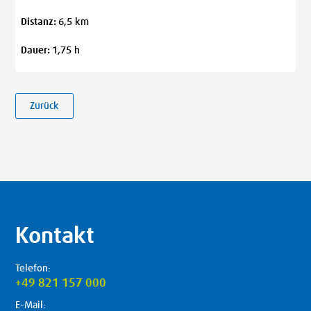
Distanz:
6,5 km
Dauer:
1,75 h
Zurück
Kontakt
Telefon:
+49 821 157 000
E-Mail: