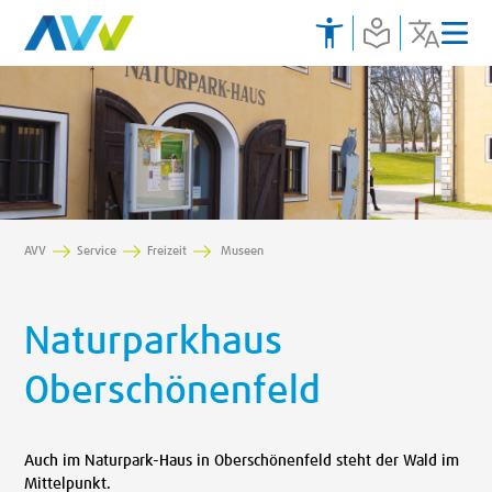
AVV
Service
Freizeit
Museen
Naturparkhaus
Oberschönenfeld
Auch im Naturpark-Haus in Oberschönenfeld steht der Wald im
Mittelpunkt.