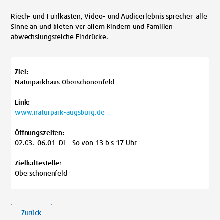
Riech- und Fühlkästen, Video- und Audioerlebnis sprechen alle
Sinne an und bieten vor allem Kindern und Familien
abwechslungsreiche Eindrücke.
Ziel:
Naturparkhaus Oberschönenfeld
Link:
www.naturpark-augsburg.de
Öffnungszeiten:
02.03.–06.01: Di - So von 13 bis 17 Uhr
Zielhaltestelle:
Oberschönenfeld
Zurück