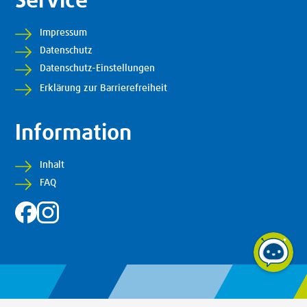
Service
Impressum
Datenschutz
Datenschutz-Einstellungen
Erklärung zur Barrierefreiheit
Information
Inhalt
FAQ