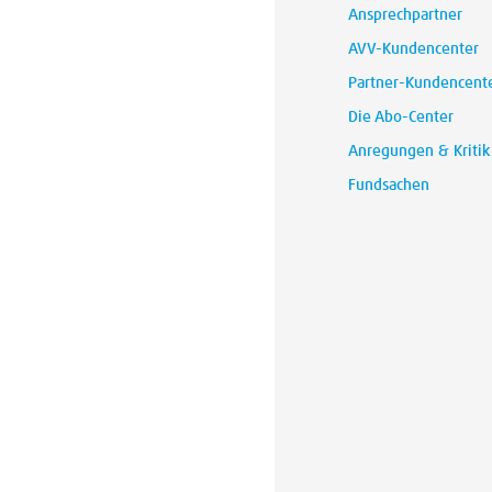
Ansprechpartner
AVV-Kundencenter
Partner-Kundencent
Die Abo-Center
Anregungen & Kritik
Fundsachen