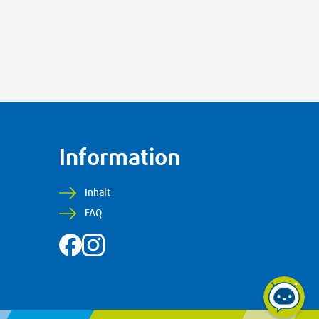
Information
Inhalt
FAQ