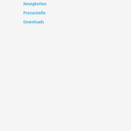
Neuigkeiten
Pressestelle
Downloads