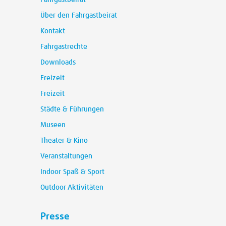
Fahrgastbeirat
Über den Fahrgastbeirat
Kontakt
Fahrgastrechte
Downloads
Freizeit
Freizeit
Städte & Führungen
Museen
Theater & Kino
Veranstaltungen
Indoor Spaß & Sport
Outdoor Aktivitäten
Presse