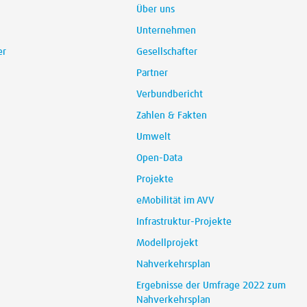
Über uns
Unternehmen
er
Gesellschafter
Partner
Verbundbericht
Zahlen & Fakten
Umwelt
Open-Data
Projekte
eMobilität im AVV
Infrastruktur-Projekte
Modellprojekt
Nahverkehrsplan
Ergebnisse der Umfrage 2022 zum
Nahverkehrsplan