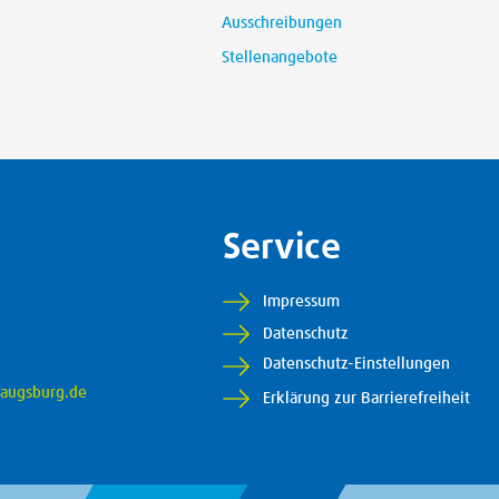
Ausschreibungen
Stellenangebote
Service
Impressum
0
Datenschutz
Datenschutz-Einstellungen
augsburg.de
Erklärung zur Barrierefreiheit